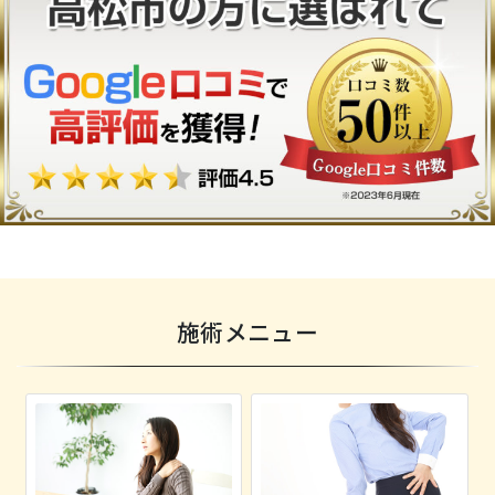
施術メニュー