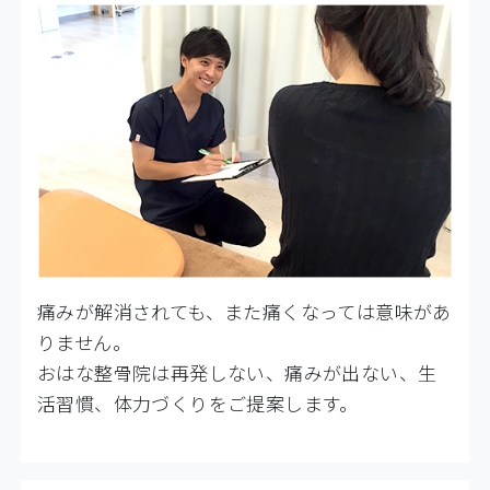
痛みが解消されても、また痛くなっては意味があ
りません。
おはな整骨院は再発しない、痛みが出ない、生
活習慣、体力づくりをご提案します。