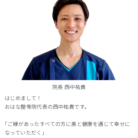
院長 西中祐貴
はじめまして！
おはな整骨院代表の西中祐貴です。
｢ご縁があったすべての方に美と健康を通じて幸せに
なっていただく｣