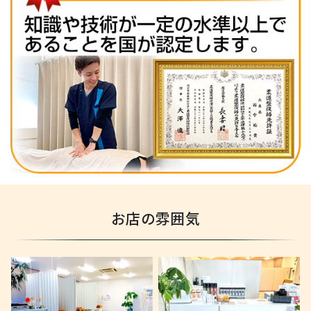
お店の雰囲気