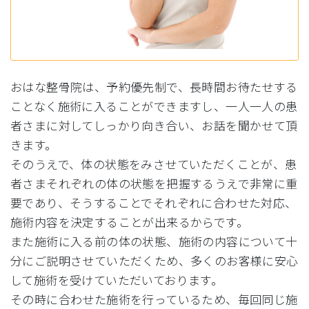
おはな整骨院は、予約優先制で、長時間お待たせする
ことなく施術に入ることができますし、一人一人の患
者さまに対してしっかり向き合い、お話を聞かせて頂
きます。
そのうえで、体の状態をみさせていただくことが、患
者さまそれぞれの体の状態を把握するうえで非常に重
要であり、そうすることでそれぞれに合わせた対応、
施術内容を決定することが出来るからです。
また施術に入る前の体の状態、施術の内容について十
分にご説明させていただくため、多くのお客様に安心
して施術を受けていただいております。
その時に合わせた施術を行っているため、毎回同じ施