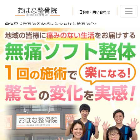
予約・問い合わせ
高松市で整骨院をお探しならおはな整骨院へ。