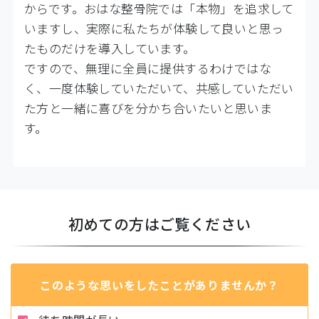
からです。おはな整骨院では「本物」を追求して
いますし、実際に私たちが体験して良いと思っ
たものだけを導入しています。
ですので、無理に全員に提供するわけではな
く、一度体験していただいて、共感していただい
た方と一緒に喜びを分かち合いたいと思いま
す。
初めての方はご覧ください
このような思いをしたことがありませんか？