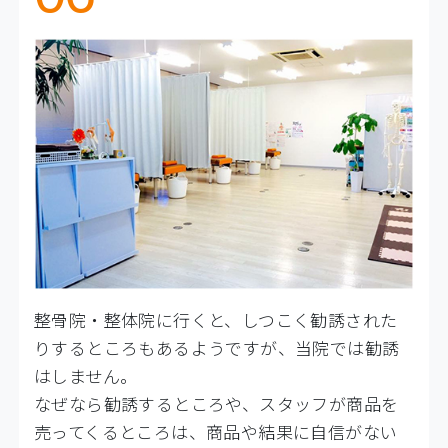
整骨院・整体院に行くと、しつこく勧誘された
りするところもあるようですが、当院では勧誘
はしません。
なぜなら勧誘するところや、スタッフが商品を
売ってくるところは、商品や結果に自信がない