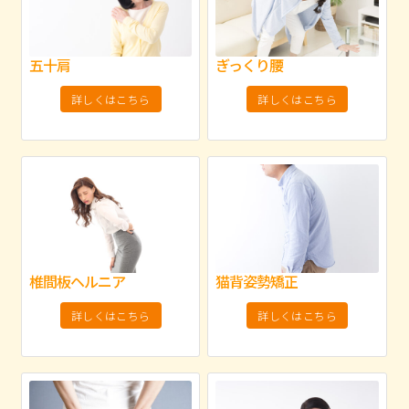
五十肩
ぎっくり腰
詳しくはこちら
詳しくはこちら
椎間板ヘルニア
猫背姿勢矯正
詳しくはこちら
詳しくはこちら