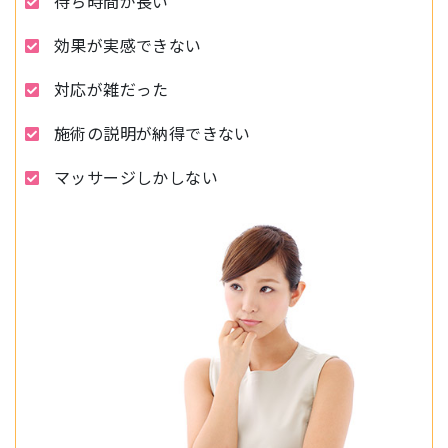
待ち時間が長い
効果が実感できない
対応が雑だった
施術の説明が納得できない
マッサージしかしない