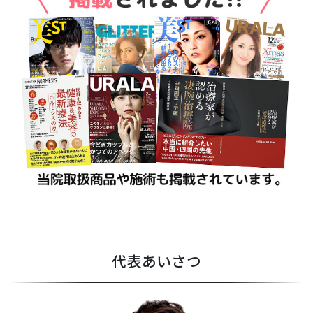
代表あいさつ