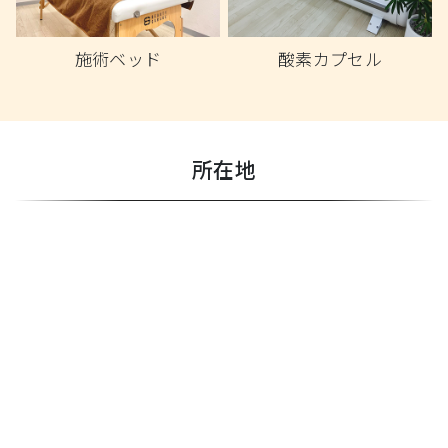
施術ベッド
酸素カプセル
所在地