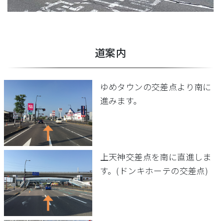
道案内
ゆめタウンの交差点より南に
進みます。
上天神交差点を南に直進しま
す。(ドンキホーテの交差点)