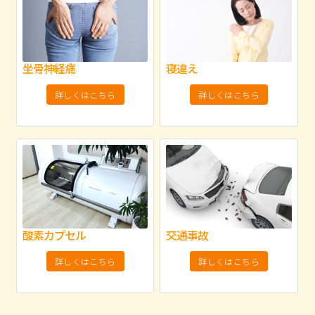
坐骨神経痛
寝違え
詳しくはこちら
詳しくはこちら
酸素カプセル
交通事故
詳しくはこちら
詳しくはこちら