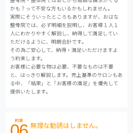
かも？って不安な方もいるかもしれません。
実際にそういったところもありますが、おはな
整骨院では、必ず明細を説明し、お客様１人１
人にわかりやすく解説し、納得して満足してい
ただけるように、明朗会計です。
その為ご安心して、納得・満足いただけますよ
う約束します。
お客様に必要な物は必要、不要なものは不要
と、はっきり解説します。売上基準のサロンもあ
る中、「結果」と「お客様の満足」を優先して
提供いたします。
約束
無理な勧誘はしません。
06