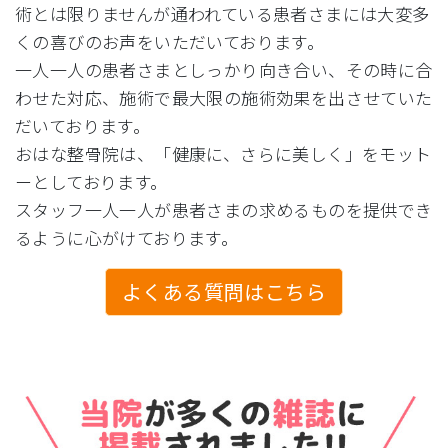
術とは限りませんが通われている患者さまには大変多
くの喜びのお声をいただいております。
一人一人の患者さまとしっかり向き合い、その時に合
わせた対応、施術で最大限の施術効果を出させていた
だいております。
おはな整骨院は、「健康に、さらに美しく」をモット
ーとしております。
スタッフ一人一人が患者さまの求めるものを提供でき
るように心がけております。
よくある質問はこちら