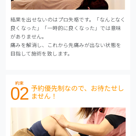
結果を出せないのはプロ失格です。「なんとなく
良くなった」「一時的に良くなった」では意味
がありません。
痛みを解消し、これから先痛みが出ない状態を
目指して施術を致します。
約束
予約優先制なので、お待たせし
02
ません！