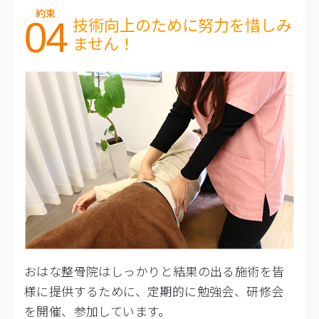
約束
技術向上のために努力を惜しみ
04
ません！
おはな整骨院はしっかりと結果の出る施術を皆
様に提供するために、定期的に勉強会、研修会
を開催、参加しています。