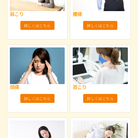
肩こり
腰痛
詳しくはこちら
詳しくはこちら
頭痛
首こり
詳しくはこちら
詳しくはこちら