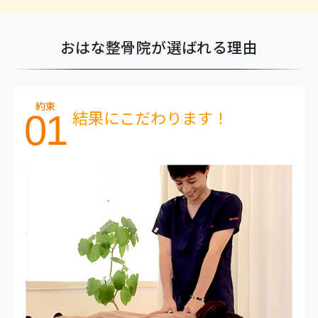
おはな整骨院が選ばれる理由
約束
結果にこだわります！
01