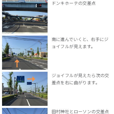
ドンキホーテの交差点
南に進んでいくと、右手にジ
ョイフルが見えます。
ジョイフルが見えたら次の交
差点を右に曲がります。
田村神社とローソンの交差点