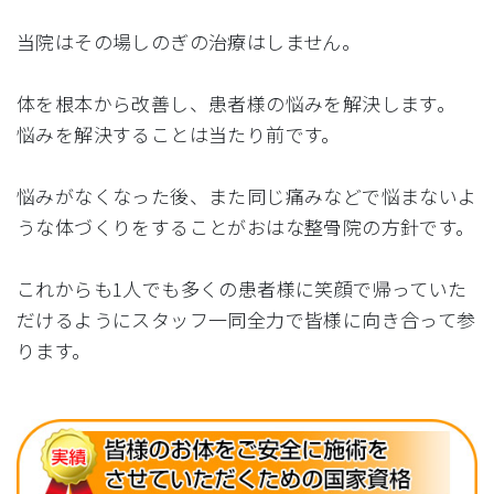
当院はその場しのぎの治療はしません。
体を根本から改善し、患者様の悩みを解決します。
悩みを解決することは当たり前です。
悩みがなくなった後、また同じ痛みなどで悩まないよ
うな体づくりをすることがおはな整骨院の方針です。
これからも1人でも多くの患者様に笑顔で帰っていた
だけるようにスタッフ一同全力で皆様に向き合って参
ります。