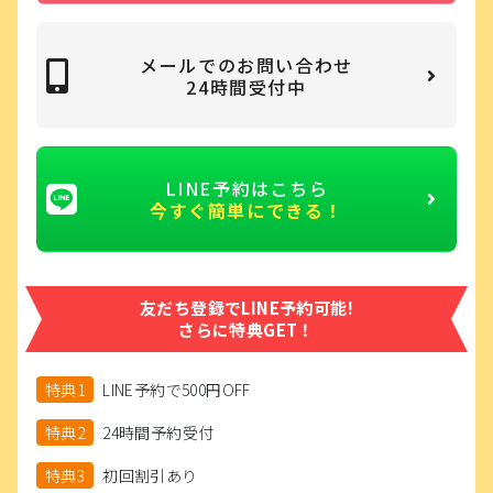
メールでのお問い合わせ
24時間受付中
LINE予約はこちら
今すぐ簡単にできる！
友だち登録でLINE予約可能!
さらに特典GET！
特典1
LINE予約で500円OFF
特典2
24時間予約受付
特典3
初回割引あり