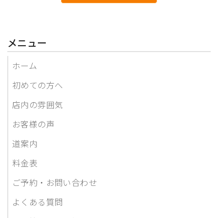
メニュー
ホーム
初めての方へ
店内の雰囲気
お客様の声
道案内
料金表
ご予約・お問い合わせ
よくある質問