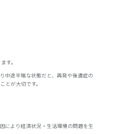
きます。
あり中途半端な状態だと、再発や後遺症の
ことが大切です。
原因により経済状況・生活環境の問題を生