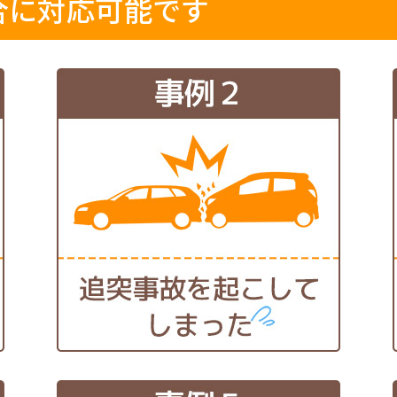
合に対応可能です