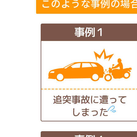
このような事例の場