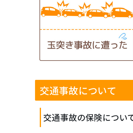
交通事故について
交通事故の保険につい