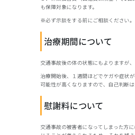
も保障対象になります。
※必ず示談をする前にご相談ください。
治療期間について
交通事故後の体の状態にもよりますが、
治療開始後、１週間ほどでケガや症状が
可能性が高くなりますので、自己判断は
慰謝料について
交通事故の被害者になってしまった方に