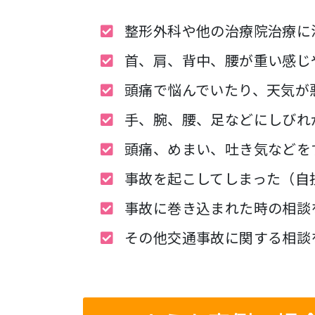
整形外科や他の治療院治療に
首、肩、背中、腰が重い感じ
頭痛で悩んでいたり、天気が
手、腕、腰、足などにしびれ
頭痛、めまい、吐き気などを
事故を起こしてしまった（自
事故に巻き込まれた時の相談
その他交通事故に関する相談